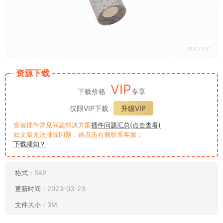
资源下载
VIP
下载价格
专享
仅限VIP下载
升级VIP
安装插件常见问题解决方案
插件问题汇总(点击查看)
如文章无法排除问题，请点击右侧联系客服；
下载须知？
格式：
SKP
更新时间：
2023-03-23
文件大小：
3M