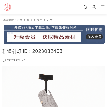
当前位置：
首页
全部
模型
正文
轨道射灯 ID：2023032408
2023-03-24