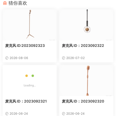
猜你喜欢
麦克风 ID:2023092323
麦克风 ID：2023092322
2026-08-06
2026-07-02
麦克风 ID：2023092321
麦克风 ID：2023092320
2026-06-24
2026-06-24