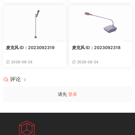
麦克风 ID：2023092319
麦克风 ID：2023092318
2026-06-24
2026-06-24
评论
0
请先
登录