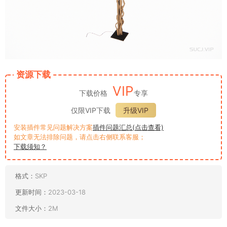
资源下载
VIP
下载价格
专享
仅限VIP下载
升级VIP
安装插件常见问题解决方案
插件问题汇总(点击查看)
如文章无法排除问题，请点击右侧联系客服；
下载须知？
格式：
SKP
更新时间：
2023-03-18
文件大小：
2M