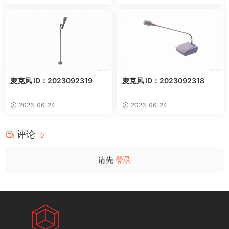
麦克风 ID：2023092319
麦克风 ID：2023092318
2026-06-24
2026-06-24
评论
0
请先
登录