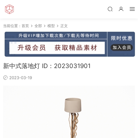
当前位置：
首页
全部
模型
正文
新中式落地灯 ID：2023031901
2023-03-19