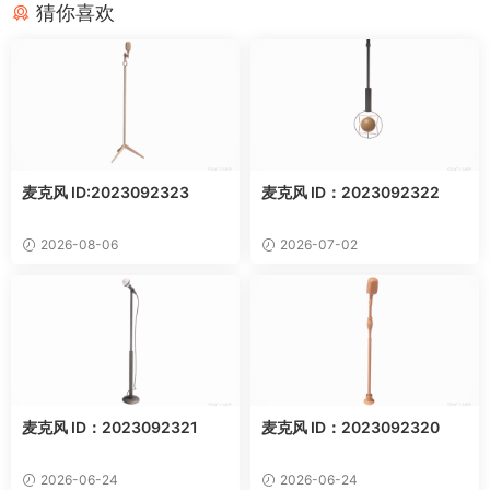
猜你喜欢
麦克风 ID:2023092323
麦克风 ID：2023092322
2026-08-06
2026-07-02
麦克风 ID：2023092321
麦克风 ID：2023092320
2026-06-24
2026-06-24