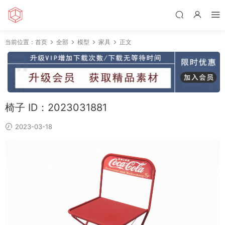
当前位置：
首页
全部
模型
家具
正文
椅子 ID：2023031881
2023-03-18