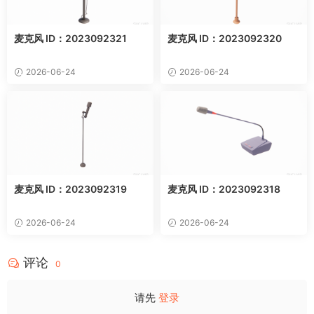
麦克风 ID：2023092321
麦克风 ID：2023092320
2026-06-24
2026-06-24
麦克风 ID：2023092319
麦克风 ID：2023092318
2026-06-24
2026-06-24
评论
0
请先
登录