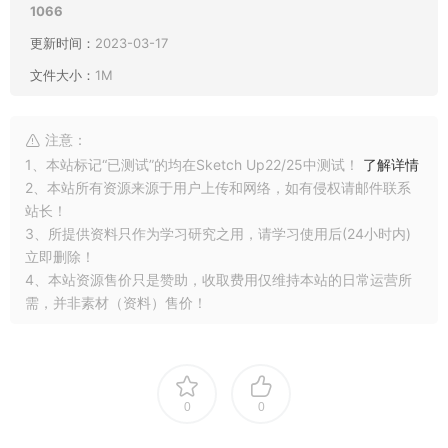
1066
更新时间：
2023-03-17
文件大小：
1M
注意：
1、本站标记“已测试”的均在Sketch Up22/25中测试！
了解详情
2、本站所有资源来源于用户上传和网络，如有侵权请邮件联系
站长！
3、所提供资料只作为学习研究之用，请学习使用后(24小时内)
立即删除！
4、本站资源售价只是赞助，收取费用仅维持本站的日常运营所
需，并非素材（资料）售价！
0
0