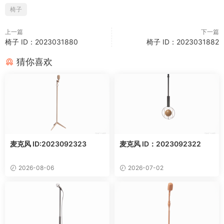
椅子
上一篇
下一篇
椅子 ID：2023031880
椅子 ID：2023031882
猜你喜欢
麦克风 ID:2023092323
麦克风 ID：2023092322
2026-08-06
2026-07-02