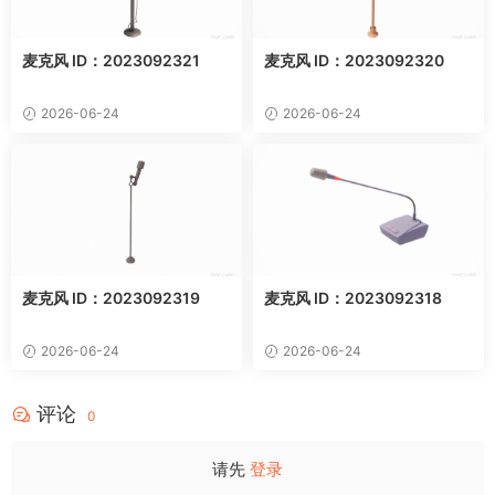
麦克风 ID：2023092321
麦克风 ID：2023092320
2026-06-24
2026-06-24
麦克风 ID：2023092319
麦克风 ID：2023092318
2026-06-24
2026-06-24
评论
0
请先
登录