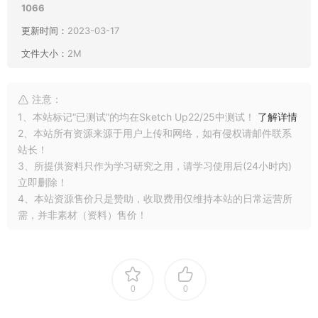
1066
更新时间：
2023-03-17
文件大小：
2M
注意：
1、本站标记“已测试”的均在Sketch Up22/25中测试！
了解详情
2、本站所有资源来源于用户上传和网络，如有侵权请邮件联系
站长！
3、所提供资料只作为学习研究之用，请学习使用后(24小时内)
立即删除！
4、本站资源售价只是赞助，收取费用仅维持本站的日常运营所
需，并非素材（资料）售价！
0
0