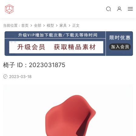
当前位置：
首页
全部
模型
家具
正文
椅子 ID：2023031875
2023-03-18