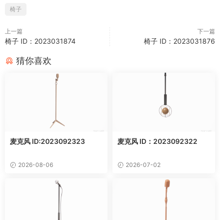
椅子
上一篇
下一篇
椅子 ID：2023031874
椅子 ID：2023031876
猜你喜欢
麦克风 ID:2023092323
麦克风 ID：2023092322
2026-08-06
2026-07-02