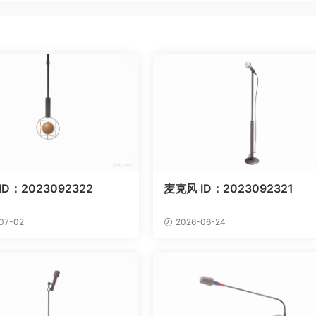
ID：2023092322
麦克风 ID：2023092321
07-02
2026-06-24