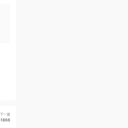
下一篇
1866