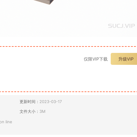
仅限VIP下载
升级VIP
更新时间：
2023-03-17
文件大小：
3M
on line