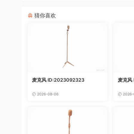
猜你喜欢
麦克风 ID:2023092323
麦克风 
2026-08-06
2026-