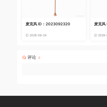
麦克风 ID：2023092320
麦克风 I
2026-06-24
2026-
评论
0