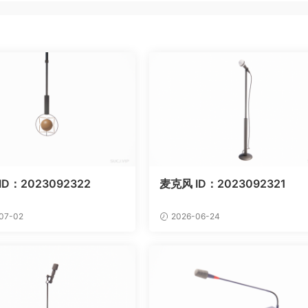
ID：2023092322
麦克风 ID：2023092321
07-02
2026-06-24