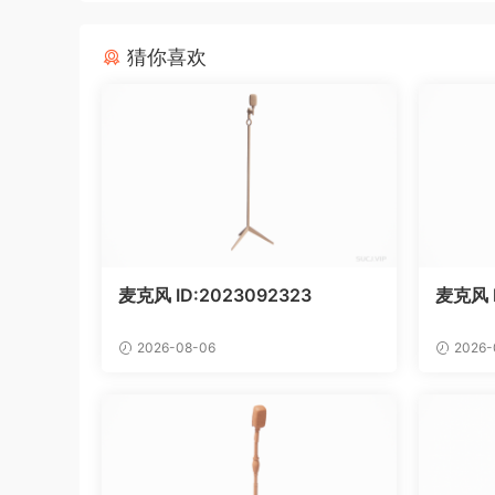
猜你喜欢
麦克风 ID:2023092323
麦克风 
2026-08-06
2026-