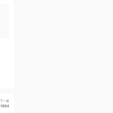
下一篇
1864