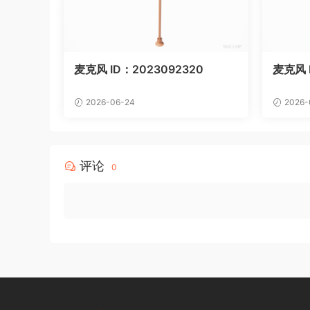
麦克风 ID：2023092320
麦克风 I
2026-06-24
2026-
评论
0