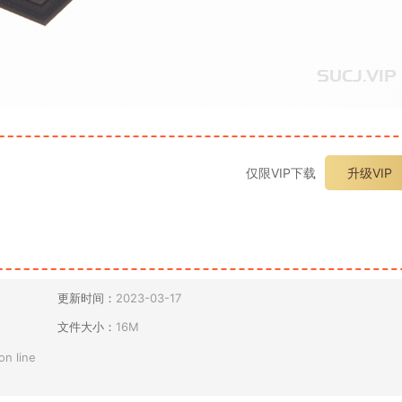
仅限VIP下载
升级VIP
更新时间：
2023-03-17
文件大小：
16M
on line