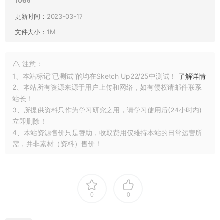
1066
更新时间：
2023-03-17
文件大小：
1M
注意：
1、本站标记“已测试”的均在Sketch Up22/25中测试！
了解详情
2、本站所有资源来源于用户上传和网络，如有侵权请邮件联系
站长！
3、所提供资料只作为学习研究之用，请学习使用后(24小时内)
立即删除！
4、本站资源售价只是赞助，收取费用仅维持本站的日常运营所
需，并非素材（资料）售价！
0
0