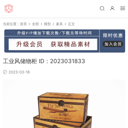
当前位置：
首页
全部
模型
家具
正文
工业风储物柜 ID：2023031833
2023-03-18