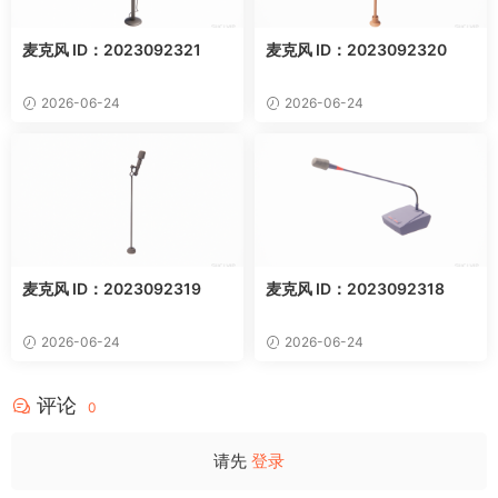
麦克风 ID：2023092321
麦克风 ID：2023092320
2026-06-24
2026-06-24
麦克风 ID：2023092319
麦克风 ID：2023092318
2026-06-24
2026-06-24
评论
0
请先
登录