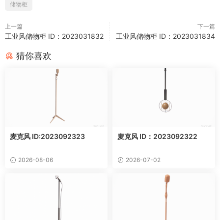
储物柜
上一篇
下一篇
工业风储物柜 ID：2023031832
工业风储物柜 ID：2023031834
猜你喜欢
麦克风 ID:2023092323
麦克风 ID：2023092322
2026-08-06
2026-07-02