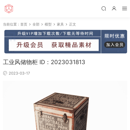
当前位置：
首页
全部
模型
家具
正文
工业风储物柜 ID：2023031813
2023-03-17