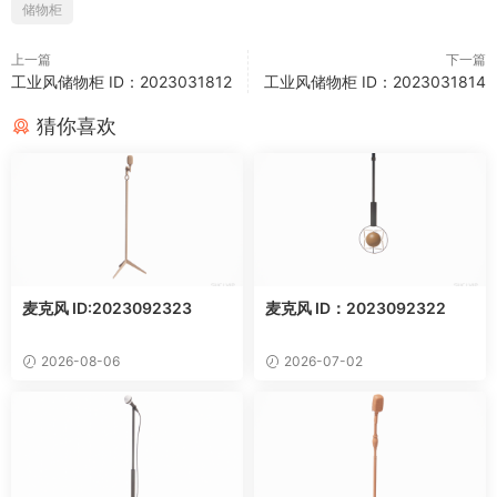
储物柜
上一篇
下一篇
工业风储物柜 ID：2023031812
工业风储物柜 ID：2023031814
猜你喜欢
麦克风 ID:2023092323
麦克风 ID：2023092322
2026-08-06
2026-07-02