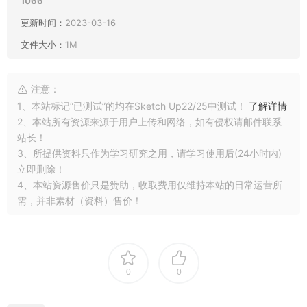
1066
更新时间：
2023-03-16
文件大小：
1M
注意：
1、本站标记“已测试”的均在Sketch Up22/25中测试！
了解详情
2、本站所有资源来源于用户上传和网络，如有侵权请邮件联系
站长！
3、所提供资料只作为学习研究之用，请学习使用后(24小时内)
立即删除！
4、本站资源售价只是赞助，收取费用仅维持本站的日常运营所
需，并非素材（资料）售价！
0
0