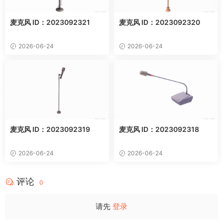
麦克风 ID：2023092321
麦克风 ID：2023092320
2026-06-24
2026-06-24
麦克风 ID：2023092319
麦克风 ID：2023092318
2026-06-24
2026-06-24
评论
0
请先
登录