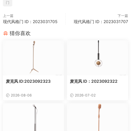
门
上一篇
下一篇
现代风格门 ID：2023031705
现代风格门 ID：2023031707
猜你喜欢
麦克风 ID:2023092323
麦克风 ID：2023092322
2026-08-06
2026-07-02