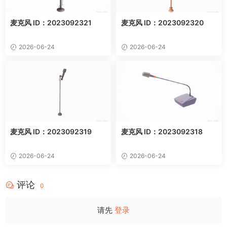
麦克风 ID：2023092321
麦克风 ID：2023092320
2026-06-24
2026-06-24
麦克风 ID：2023092319
麦克风 ID：2023092318
2026-06-24
2026-06-24
评论
0
请先
登录