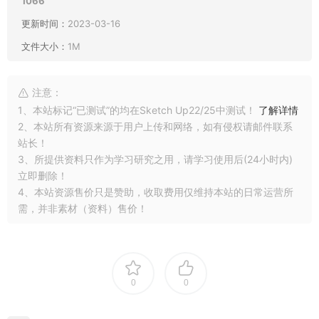
1066
更新时间：
2023-03-16
文件大小：
1M
注意：
1、本站标记“已测试”的均在Sketch Up22/25中测试！
了解详情
2、本站所有资源来源于用户上传和网络，如有侵权请邮件联系
站长！
3、所提供资料只作为学习研究之用，请学习使用后(24小时内)
立即删除！
4、本站资源售价只是赞助，收取费用仅维持本站的日常运营所
需，并非素材（资料）售价！
0
0