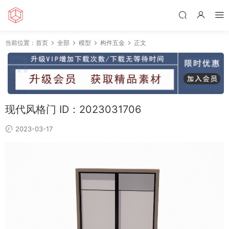
当前位置：
首页
全部
模型
构件五金
正文
现代风格门 ID：2023031706
2023-03-17