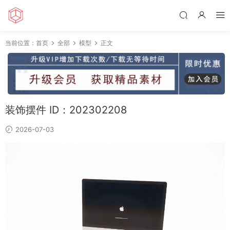
当前位置：
首页
全部
模型
正文
装饰摆件 ID：202302208
2026-07-03