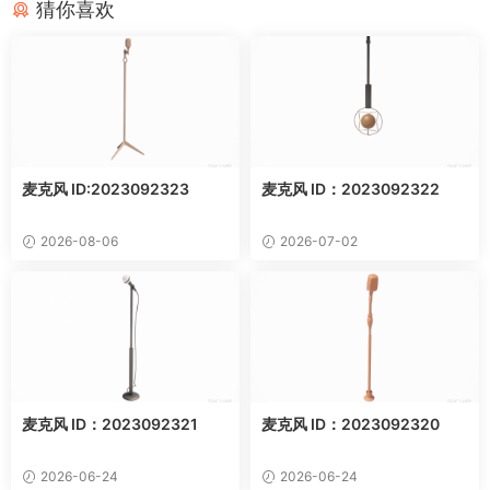
猜你喜欢
麦克风 ID:2023092323
麦克风 ID：2023092322
2026-08-06
2026-07-02
麦克风 ID：2023092321
麦克风 ID：2023092320
2026-06-24
2026-06-24