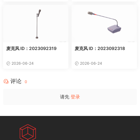
麦克风 ID：2023092319
麦克风 ID：2023092318
2026-06-24
2026-06-24
评论
0
请先
登录