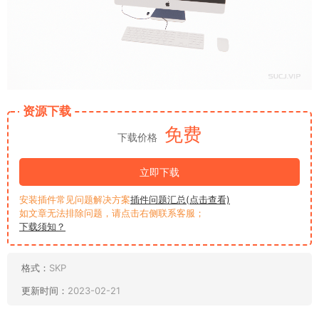
资源下载
免费
下载价格
立即下载
安装插件常见问题解决方案
插件问题汇总(点击查看)
如文章无法排除问题，请点击右侧联系客服；
下载须知？
格式：
SKP
更新时间：
2023-02-21