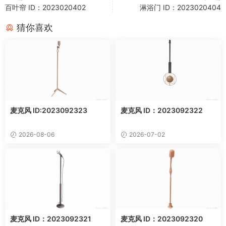
百叶帘 ID：2023020402
淋浴门 ID：2023020404
猜你喜欢
麦克风 ID:2023092323
麦克风 ID：2023092322
2026-08-06
2026-07-02
麦克风 ID：2023092321
麦克风 ID：2023092320