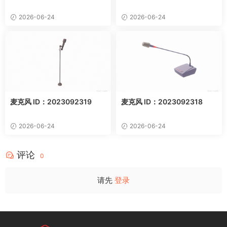
2026-06-24
2026-06-24
麦克风 ID：2023092319
麦克风 ID：2023092318
2026-06-24
2026-06-24
评论
0
请先
登录