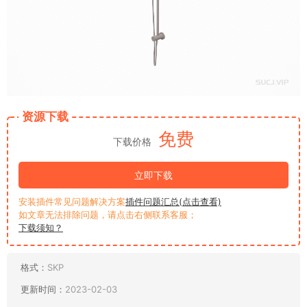
资源下载
免费
下载价格
立即下载
安装插件常见问题解决方案
插件问题汇总(点击查看)
如文章无法排除问题，请点击右侧联系客服；
下载须知？
格式：
SKP
更新时间：
2023-02-03