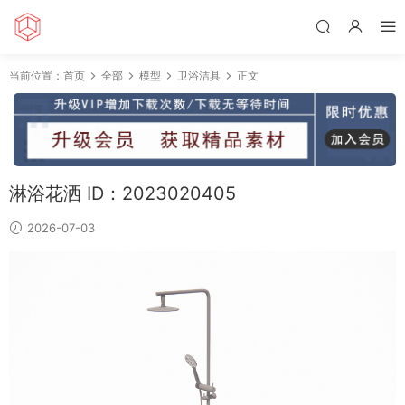
当前位置：
首页
全部
模型
卫浴洁具
正文
淋浴花洒 ID：2023020405
2026-07-03