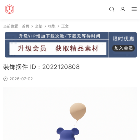
当前位置：
首页
全部
模型
正文
装饰摆件 ID：2022120808
2026-07-02