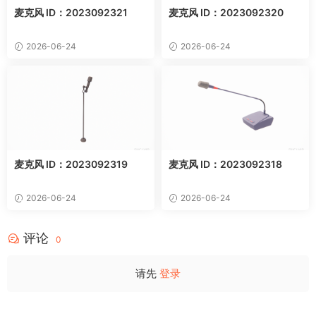
麦克风 ID：2023092321
麦克风 ID：2023092320
2026-06-24
2026-06-24
麦克风 ID：2023092319
麦克风 ID：2023092318
2026-06-24
2026-06-24
评论
0
请先
登录