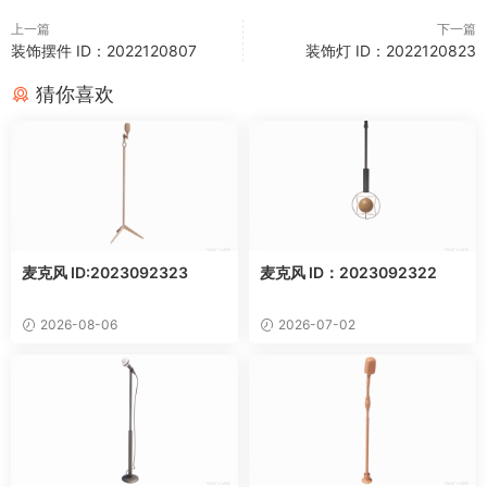
上一篇
下一篇
装饰摆件 ID：2022120807
装饰灯 ID：2022120823
猜你喜欢
麦克风 ID:2023092323
麦克风 ID：2023092322
2026-08-06
2026-07-02