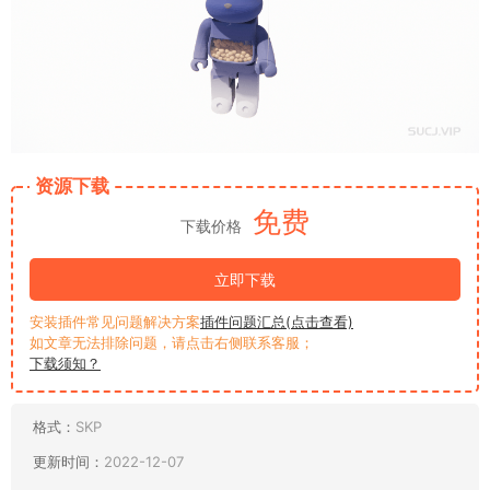
资源下载
免费
下载价格
立即下载
安装插件常见问题解决方案
插件问题汇总(点击查看)
如文章无法排除问题，请点击右侧联系客服；
下载须知？
格式：
SKP
更新时间：
2022-12-07