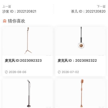
上一篇
下一篇
沙发 ID：2022120821
茶几 ID：2022120820
猜你喜欢
麦克风 ID:2023092323
麦克风 ID：2023092322
2026-08-06
2026-07-02