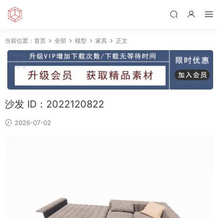
当前位置：
首页
全部
模型
家具
正文
沙发 ID：2022120822
2026-07-02