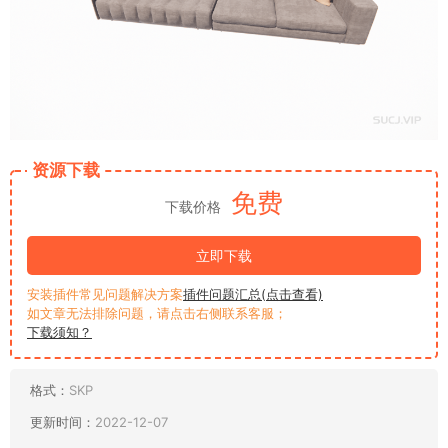
资源下载
免费
下载价格
立即下载
安装插件常见问题解决方案
插件问题汇总(点击查看)
如文章无法排除问题，请点击右侧联系客服；
下载须知？
格式：
SKP
更新时间：
2022-12-07