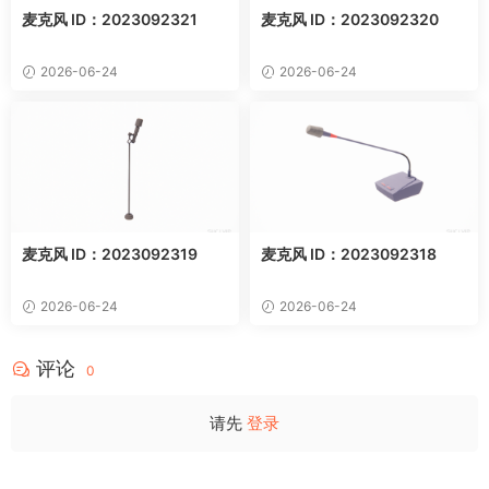
麦克风 ID：2023092321
麦克风 ID：2023092320
2026-06-24
2026-06-24
麦克风 ID：2023092319
麦克风 ID：2023092318
2026-06-24
2026-06-24
评论
0
请先
登录