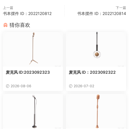
上一篇
下一篇
书本摆件 ID：2022120812
书本摆件 ID：2022120814
猜你喜欢
麦克风 ID:2023092323
麦克风 ID：2023092322
2026-08-06
2026-07-02