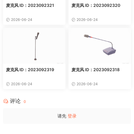
麦克风 ID：2023092321
麦克风 ID：2023092320
2026-06-24
2026-06-24
麦克风 ID：2023092319
麦克风 ID：2023092318
2026-06-24
2026-06-24
评论
0
请先
登录