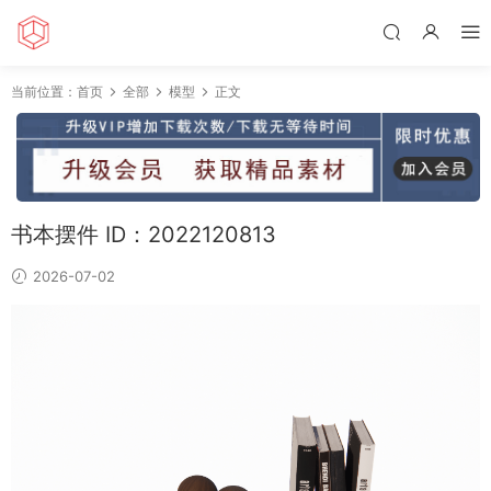
当前位置：
首页
全部
模型
正文
书本摆件 ID：2022120813
2026-07-02