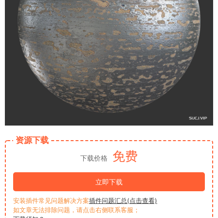
资源下载
免费
下载价格
立即下载
安装插件常见问题解决方案
插件问题汇总(点击查看)
如文章无法排除问题，请点击右侧联系客服；