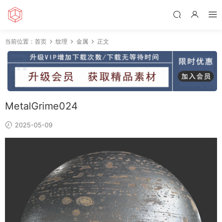
当前位置：
首页
纹理
金属
正文
MetalGrime024
2025-05-09