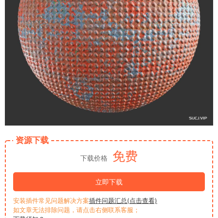
资源下载
免费
下载价格
立即下载
安装插件常见问题解决方案
插件问题汇总(点击查看)
如文章无法排除问题，请点击右侧联系客服；