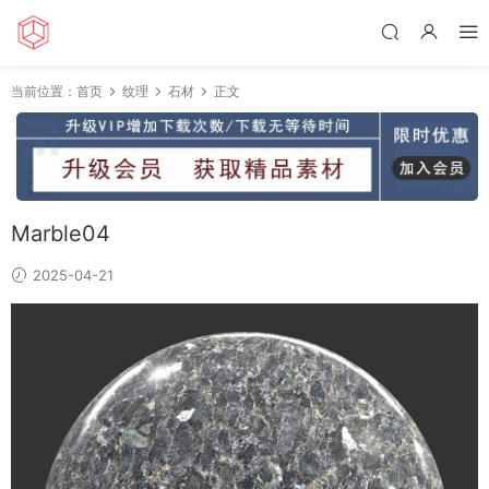
当前位置：
首页
纹理
石材
正文
Marble04
2025-04-21