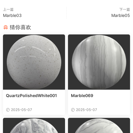
上一篇
下一篇
Marble03
Marble05
猜你喜欢
QuartzPolishedWhite001
Marble069
2025-05-07
2025-05-07