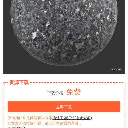
资源下载
免费
下载价格
立即下载
安装插件常见问题解决方案
插件问题汇总(点击查看)
如文章无法排除问题，请点击右侧联系客服；