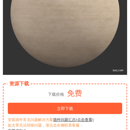
资源下载
免费
下载价格
立即下载
安装插件常见问题解决方案
插件问题汇总(点击查看)
如文章无法排除问题，请点击右侧联系客服；