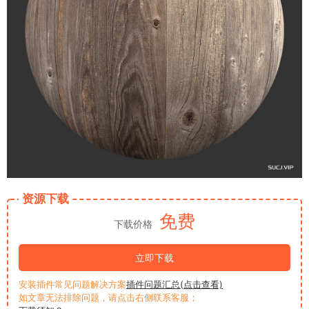
资源下载
免费
下载价格
立即下载
安装插件常见问题解决方案
插件问题汇总(点击查看)
如文章无法排除问题，请点击右侧联系客服；