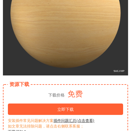
资源下载
免费
下载价格
立即下载
安装插件常见问题解决方案
插件问题汇总(点击查看)
如文章无法排除问题，请点击右侧联系客服；