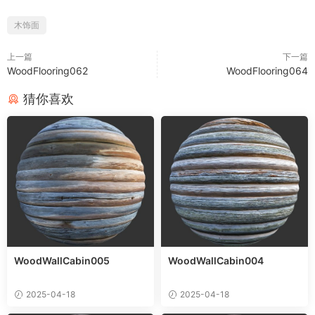
木饰面
上一篇
下一篇
WoodFlooring062
WoodFlooring064
猜你喜欢
WoodWallCabin005
WoodWallCabin004
2025-04-18
2025-04-18