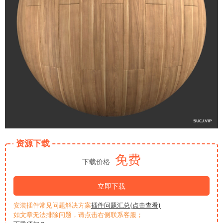
资源下载
免费
下载价格
立即下载
安装插件常见问题解决方案
插件问题汇总(点击查看)
如文章无法排除问题，请点击右侧联系客服；