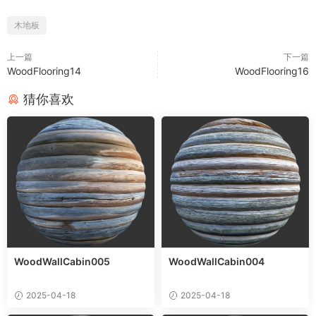
木地板
上一篇
下一篇
WoodFlooring14
WoodFlooring16
猜你喜欢
WoodWallCabin005
WoodWallCabin004
2025-04-18
2025-04-18