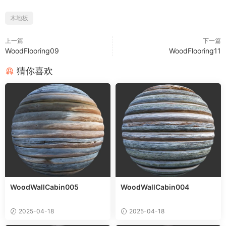
木地板
上一篇
下一篇
WoodFlooring09
WoodFlooring11
猜你喜欢
WoodWallCabin005
WoodWallCabin004
2025-04-18
2025-04-18