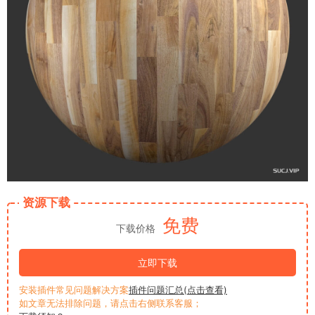
资源下载
免费
下载价格
立即下载
安装插件常见问题解决方案
插件问题汇总(点击查看)
如文章无法排除问题，请点击右侧联系客服；