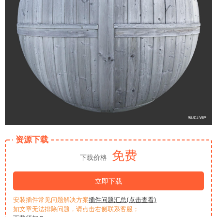
资源下载
免费
下载价格
立即下载
安装插件常见问题解决方案
插件问题汇总(点击查看)
如文章无法排除问题，请点击右侧联系客服；