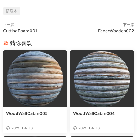
防腐木
上一篇
下一篇
CuttingBoard001
FenceWooden002
猜你喜欢
WoodWallCabin005
WoodWallCabin004
2025-04-18
2025-04-18