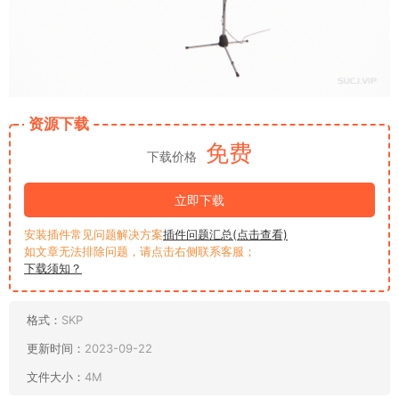
资源下载
免费
下载价格
立即下载
安装插件常见问题解决方案
插件问题汇总(点击查看)
如文章无法排除问题，请点击右侧联系客服；
下载须知？
格式：
SKP
更新时间：
2023-09-22
文件大小：
4M