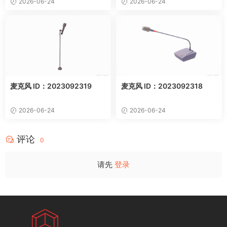
2026-06-24
2026-06-24
麦克风 ID：2023092319
麦克风 ID：2023092318
2026-06-24
2026-06-24
评论
0
请先
登录