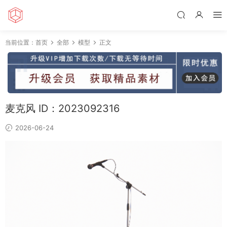
当前位置：
首页
全部
模型
正文
麦克风 ID：2023092316
2026-06-24