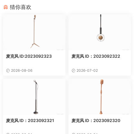
猜你喜欢
麦克风 ID:2023092323
麦克风 ID：2023092322
2026-08-06
2026-07-02
麦克风 ID：2023092321
麦克风 ID：2023092320