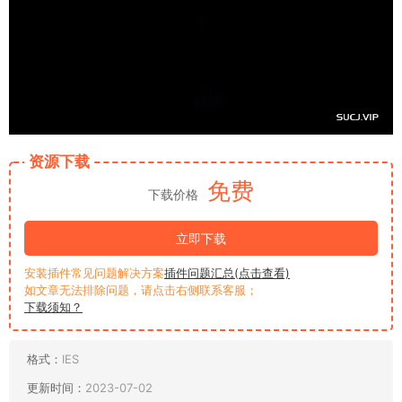
资源下载
免费
下载价格
立即下载
安装插件常见问题解决方案
插件问题汇总(点击查看)
如文章无法排除问题，请点击右侧联系客服；
下载须知？
格式：
IES
更新时间：
2023-07-02