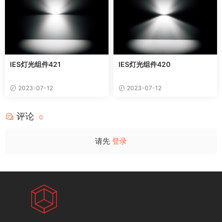
IES灯光组件421
IES灯光组件420
2023-07-12
2023-07-12
评论
0
请先
登录