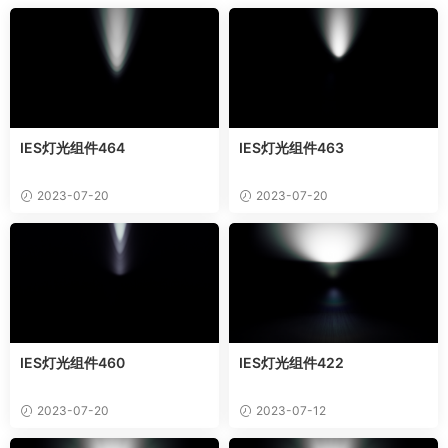
IES灯光组件464
IES灯光组件463
2023-07-20
2023-07-20
IES灯光组件460
IES灯光组件422
2023-07-20
2023-07-12