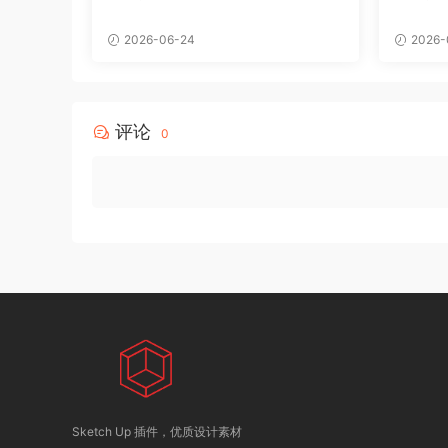
2026-06-24
2026-
评论
0
Sketch Up 插件，优质设计素材