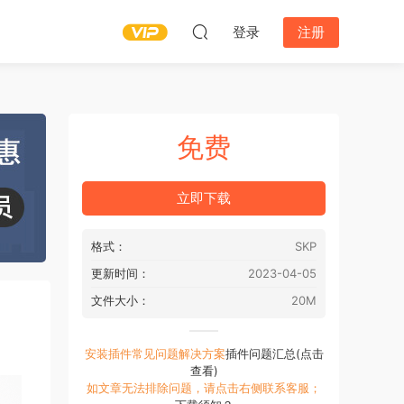
登录
注册
免费
立即下载
格式：
SKP
更新时间：
2023-04-05
文件大小：
20M
安装插件常见问题解决方案
插件问题汇总(点击
查看)
如文章无法排除问题，请点击右侧联系客服；