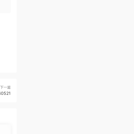
下一篇
0521