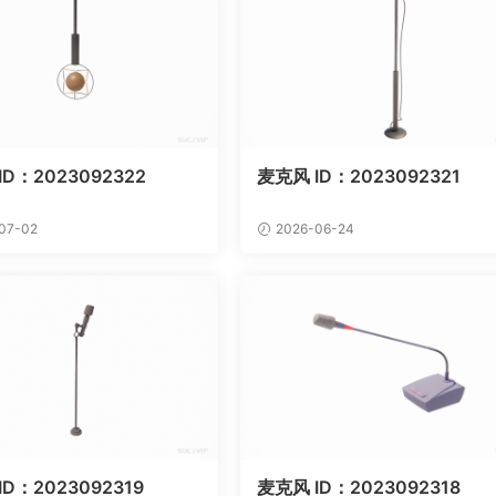
ID：2023092322
麦克风 ID：2023092321
07-02
2026-06-24
D：2023092319
麦克风 ID：2023092318