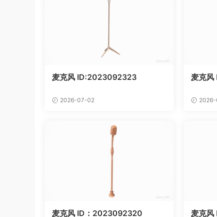
麦克风 ID:2023092323
麦克风 
2026-07-02
2026-
麦克风 ID：2023092320
麦克风 I