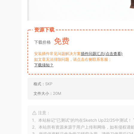
资源下载
免费
下载价格
安装插件常见问题解决方案
插件问题汇总(点击查看)
如文章无法排除问题，请点击右侧联系客服；
下载须知？
格式：
SKP
文件大小：
20M
注意：
1、本站标记“已测试”的均在Sketch Up22/25中测试！
2、本站所有资源来源于用户上传和网络，如有侵权请
3、所提供资料只作为学习研究之用，请学习使用后(24