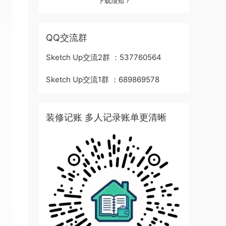
下载须知？
QQ交流群
Sketch Up交流2群 ：537760564
Sketch Up交流1群 ：689869578
装修记账 多人记录账单更清晰