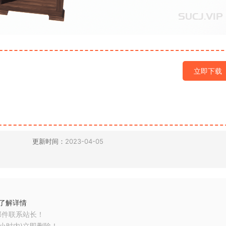
立即下载
更新时间：
2023-04-05
了解详情
邮件联系站长！
小时内)立即删除！