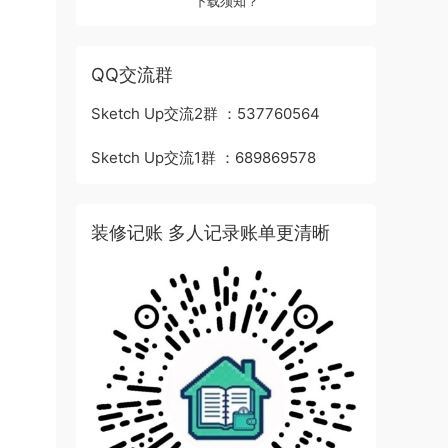
下载须知？
QQ交流群
Sketch Up交流2群 ：537760564
Sketch Up交流1群 ：689869578
装修记账 多人记录账单更清晰