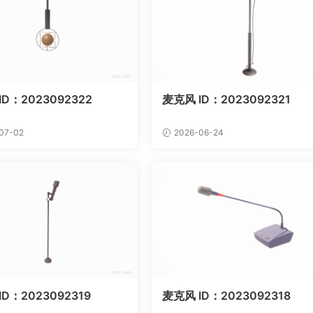
ID：2023092322
麦克风 ID：2023092321
07-02
2026-06-24
D：2023092319
麦克风 ID：2023092318