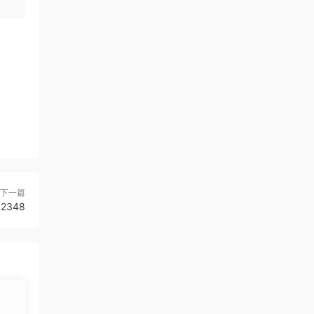
下一篇
2348