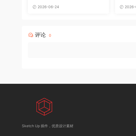
2026-06-24
2026-
评论
0
Sketch Up 插件，优质设计素材