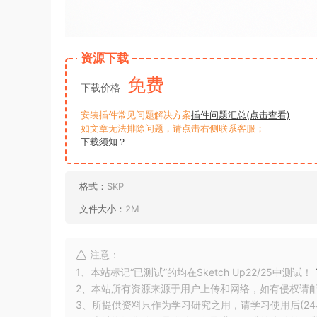
资源下载
免费
下载价格
安装插件常见问题解决方案
插件问题汇总(点击查看)
如文章无法排除问题，请点击右侧联系客服；
下载须知？
格式：
SKP
文件大小：
2M
注意：
1、本站标记“已测试”的均在Sketch Up22/25中测试！
2、本站所有资源来源于用户上传和网络，如有侵权请
3、所提供资料只作为学习研究之用，请学习使用后(24