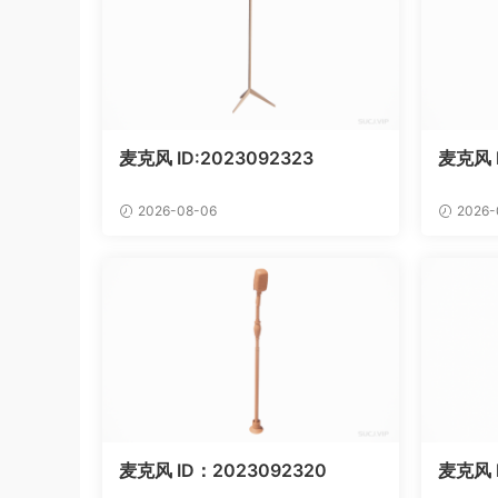
麦克风 ID:2023092323
麦克风 
2026-08-06
2026-
麦克风 ID：2023092320
麦克风 I