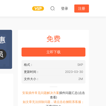
登录
注册
免费
立即下载
格式：
SKP
更新时间：
2023-03-30
文件大小：
2M
安装插件常见问题解决方案
插件问题汇总(点击
查看)
如文章无法排除问题，请点击右侧联系客服；