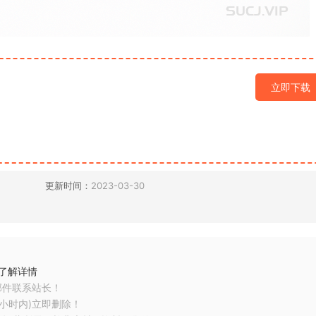
立即下载
更新时间：
2023-03-30
了解详情
邮件联系站长！
小时内)立即删除！