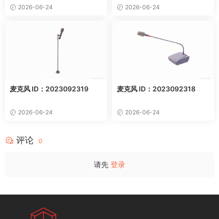
2026-06-24
2026-06-24
麦克风 ID：2023092319
麦克风 ID：2023092318
2026-06-24
2026-06-24
评论
0
请先
登录