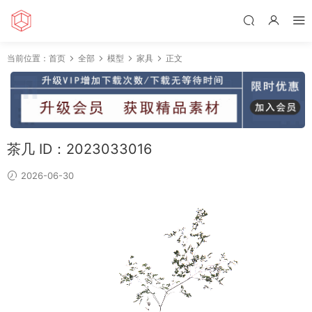
当前位置：
首页
全部
模型
家具
正文
茶几 ID：2023033016
2026-06-30