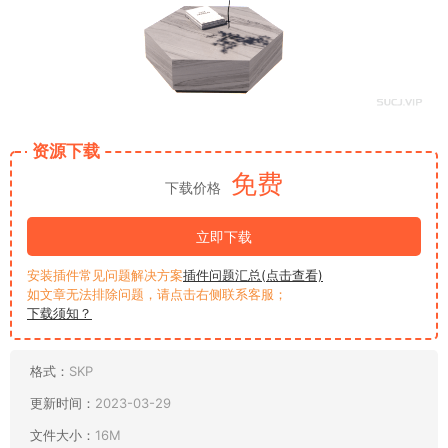
资源下载
免费
下载价格
立即下载
安装插件常见问题解决方案
插件问题汇总(点击查看)
如文章无法排除问题，请点击右侧联系客服；
下载须知？
格式：
SKP
更新时间：
2023-03-29
文件大小：
16M