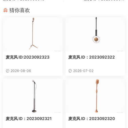
猜你喜欢
麦克风 ID:2023092323
麦克风 ID：2023092322
2026-08-06
2026-07-02
麦克风 ID：2023092321
麦克风 ID：2023092320