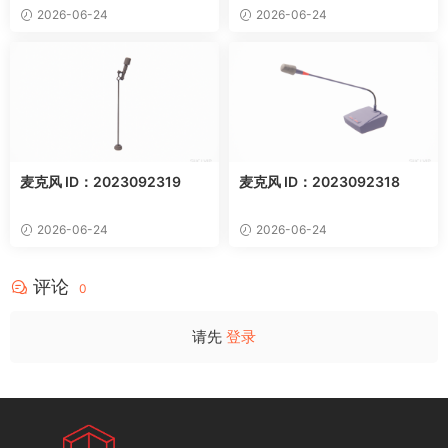
2026-06-24
2026-06-24
麦克风 ID：2023092319
麦克风 ID：2023092318
2026-06-24
2026-06-24
评论
0
请先
登录