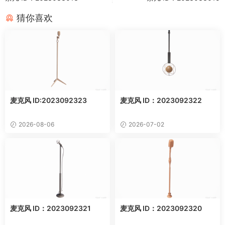
猜你喜欢
麦克风 ID:2023092323
麦克风 ID：2023092322
2026-08-06
2026-07-02
麦克风 ID：2023092321
麦克风 ID：2023092320