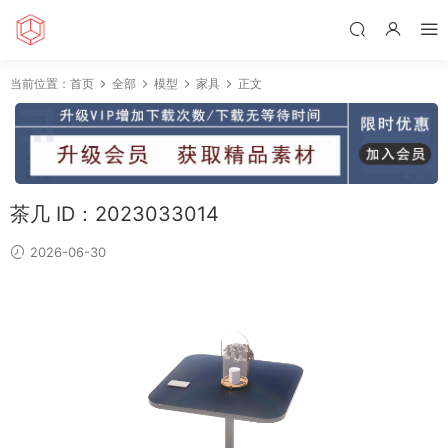
当前位置：
首页
全部
模型
家具
正文
茶几 ID：2023033014
2026-06-30