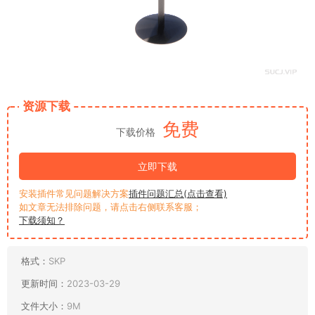
资源下载
免费
下载价格
立即下载
安装插件常见问题解决方案
插件问题汇总(点击查看)
如文章无法排除问题，请点击右侧联系客服；
下载须知？
格式：
SKP
更新时间：
2023-03-29
文件大小：
9M