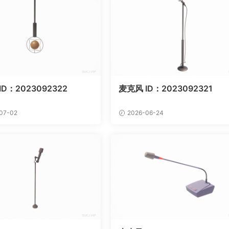
ID：2023092322
麦克风 ID：2023092321
07-02
2026-06-24