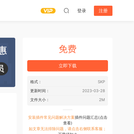
登录
注册
免费
立即下载
格式：
SKP
更新时间：
2023-03-28
文件大小：
2M
安装插件常见问题解决方案
插件问题汇总(点击
查看)
如文章无法排除问题，请点击右侧联系客服；