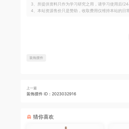
3、所提供资料只作为学习研究之用，请学习使用后(24
4、本站资源售价只是赞助，收取费用仅维持本站的日
装饰摆件
上一篇
装饰摆件 ID：2023032916
猜你喜欢