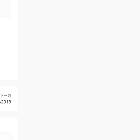
下一篇
2918