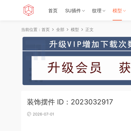
首页
SU插件
纹理
模型
当前位置：
首页
全部
模型
正文
装饰摆件 ID：2023032917
2026-07-01