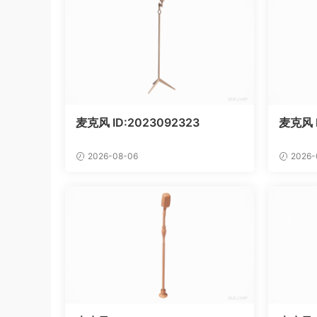
麦克风 ID:2023092323
麦克风 
2026-08-06
2026-