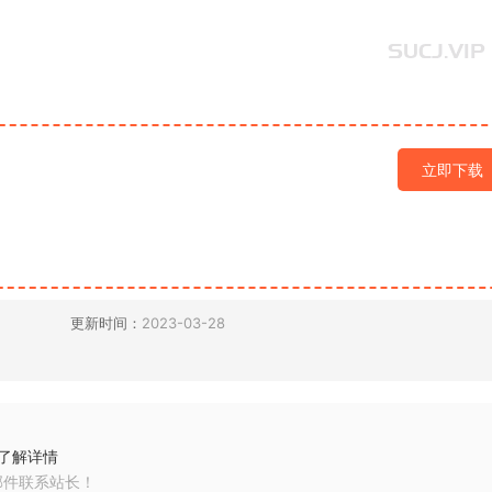
立即下载
更新时间：
2023-03-28
了解详情
邮件联系站长！