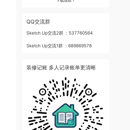
下载须知？
QQ交流群
Sketch Up交流2群 ：537760564
Sketch Up交流1群 ：689869578
装修记账 多人记录账单更清晰