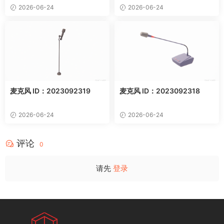
2026-06-24
2026-06-24
麦克风 ID：2023092319
麦克风 ID：2023092318
2026-06-24
2026-06-24
评论
0
请先
登录