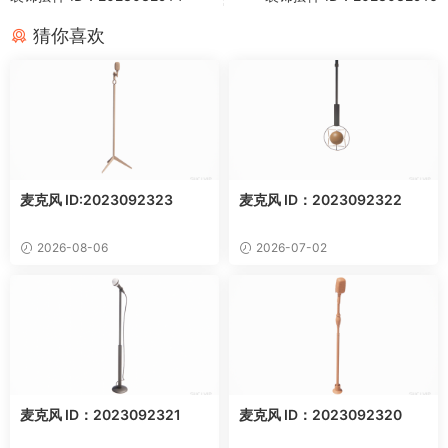
猜你喜欢
麦克风 ID:2023092323
麦克风 ID：2023092322
2026-08-06
2026-07-02
麦克风 ID：2023092321
麦克风 ID：2023092320