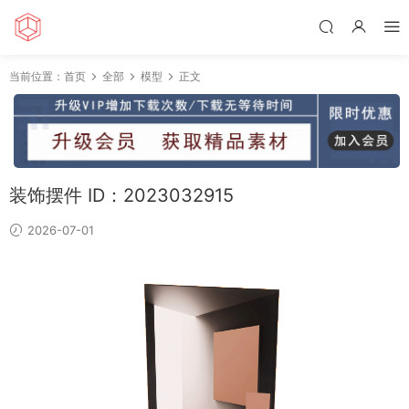
当前位置：
首页
全部
模型
正文
装饰摆件 ID：2023032915
2026-07-01