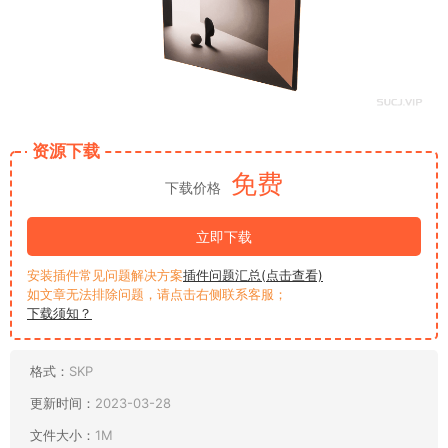
资源下载
免费
下载价格
立即下载
安装插件常见问题解决方案
插件问题汇总(点击查看)
如文章无法排除问题，请点击右侧联系客服；
下载须知？
格式：
SKP
更新时间：
2023-03-28
文件大小：
1M