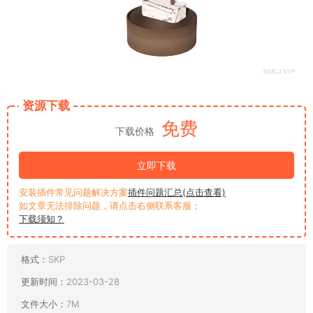
资源下载
免费
下载价格
立即下载
安装插件常见问题解决方案
插件问题汇总(点击查看)
如文章无法排除问题，请点击右侧联系客服；
下载须知？
格式：
SKP
更新时间：
2023-03-28
文件大小：
7M