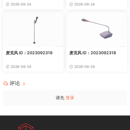
2026-06-24
2026-06-24
麦克风 ID：2023092319
麦克风 ID：2023092318
2026-06-24
2026-06-24
评论
0
请先
登录