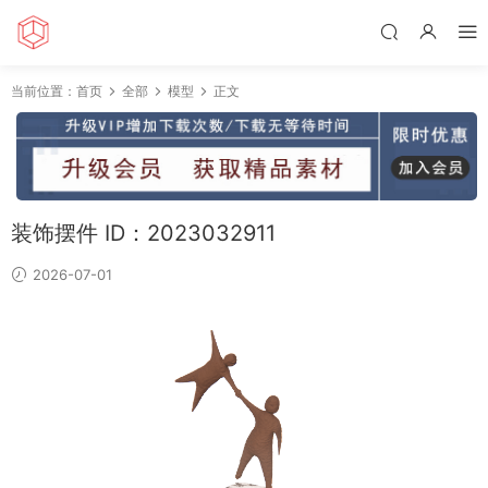
当前位置：
首页
全部
模型
正文
装饰摆件 ID：2023032911
2026-07-01