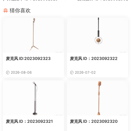
猜你喜欢
麦克风 ID:2023092323
麦克风 ID：2023092322
2026-08-06
2026-07-02
麦克风 ID：2023092321
麦克风 ID：2023092320