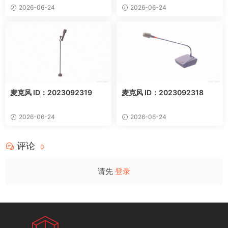
2026-06-24
2026-06-24
麦克风 ID：2023092319
麦克风 ID：2023092318
2026-06-24
2026-06-24
评论
0
请先
登录