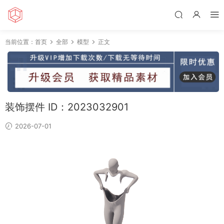
当前位置：
首页
全部
模型
正文
装饰摆件 ID：2023032901
2026-07-01