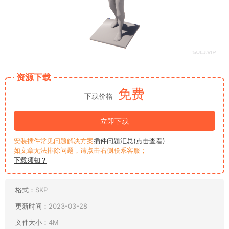
资源下载
免费
下载价格
立即下载
安装插件常见问题解决方案
插件问题汇总(点击查看)
如文章无法排除问题，请点击右侧联系客服；
下载须知？
格式：
SKP
更新时间：
2023-03-28
文件大小：
4M