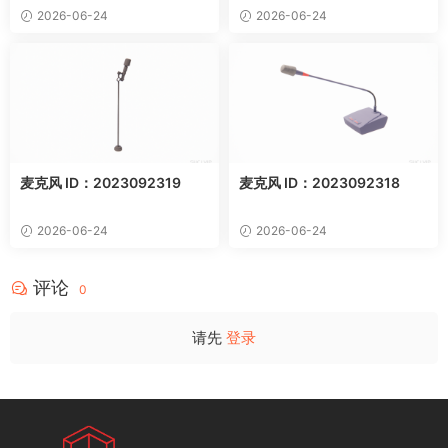
2026-06-24
2026-06-24
麦克风 ID：2023092319
麦克风 ID：2023092318
2026-06-24
2026-06-24
评论
0
请先
登录