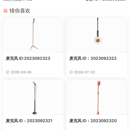
猜你喜欢
麦克风 ID:2023092323
麦克风 ID：2023092322
2026-08-06
2026-07-02
麦克风 ID：2023092321
麦克风 ID：2023092320