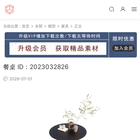
当前位置：
首页
全部
模型
家具
正文
餐桌 ID：2023032826
2026-07-01