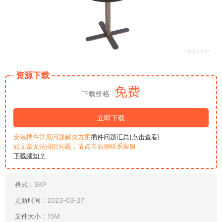
资源下载
免费
下载价格
立即下载
安装插件常见问题解决方案
插件问题汇总(点击查看)
如文章无法排除问题，请点击右侧联系客服；
下载须知？
格式：
SKP
更新时间：
2023-03-27
文件大小：
15M