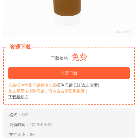
资源下载
免费
下载价格
立即下载
安装插件常见问题解决方案
插件问题汇总(点击查看)
如文章无法排除问题，请点击右侧联系客服；
下载须知？
格式：
SKP
更新时间：
2023-03-26
文件大小：
1M