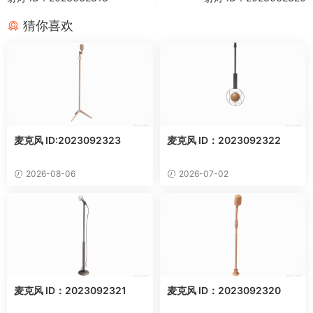
猜你喜欢
麦克风 ID:2023092323
麦克风 ID：2023092322
2026-08-06
2026-07-02
麦克风 ID：2023092321
麦克风 ID：2023092320