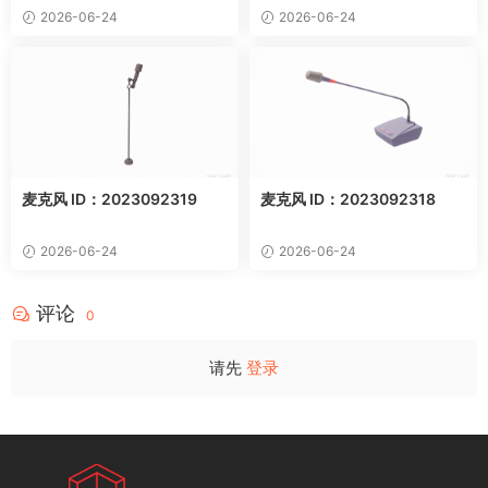
2026-06-24
2026-06-24
麦克风 ID：2023092319
麦克风 ID：2023092318
2026-06-24
2026-06-24
评论
0
请先
登录