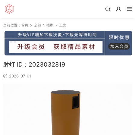
当前位置：
首页
全部
模型
正文
射灯 ID：2023032819
2026-07-01