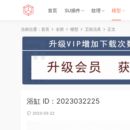
首页
SU插件
纹理
模型
当前位置：
首页
全部
模型
卫浴洁具
正文
浴缸 ID：2023032225
2023-03-22