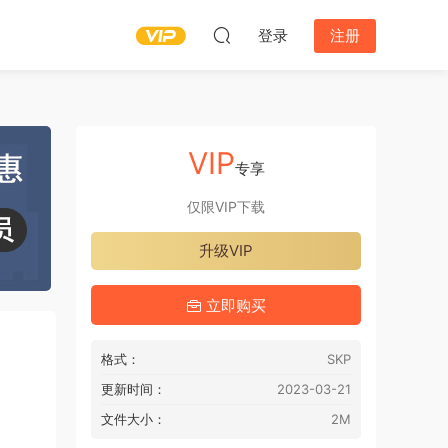
登录
注册
VIP
专享
仅限VIP下载
升级VIP
立即购买
格式：
SKP
更新时间：
2023-03-21
文件大小：
2M