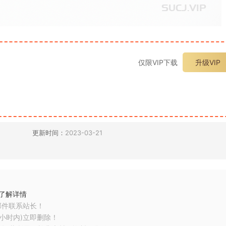
仅限VIP下载
升级VIP
更新时间：
2023-03-21
了解详情
邮件联系站长！
小时内)立即删除！