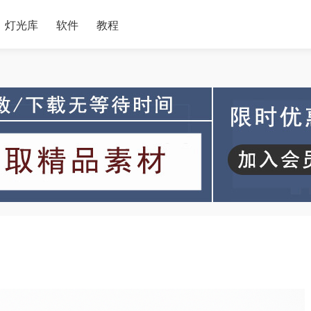
灯光库
软件
教程