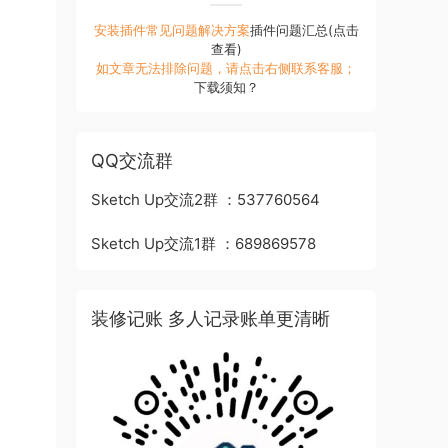
安装插件常见问题解决方案
插件问题汇总(点击
查看)
如文章无法排除问题，请点击右侧联系客服；
下载须知？
QQ交流群
Sketch Up交流2群 ：537760564
Sketch Up交流1群 ：689869578
装修记账 多人记录账单更清晰