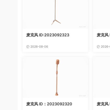
麦克风 ID:2023092323
麦克风 
2026-08-06
2026-
麦克风 ID：2023092320
麦克风 I