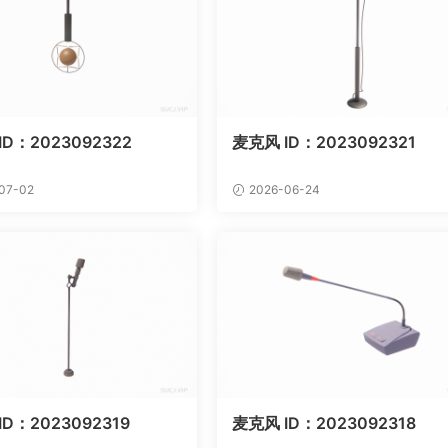
ID：2023092322
麦克风 ID：2023092321
07-02
2026-06-24
D：2023092319
麦克风 ID：2023092318