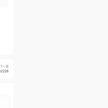
下一篇
2226