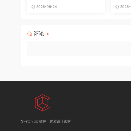
2026-06-24
2026-
评论
0
Sketch Up 插件，优质设计素材