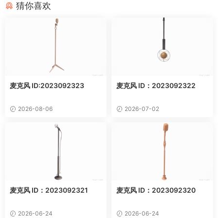
猜你喜欢
麦克风 ID:2023092323
麦克风 ID：2023092322
2026-08-06
2026-07-02
麦克风 ID：2023092321
麦克风 ID：2023092320
2026-06-24
2026-06-24