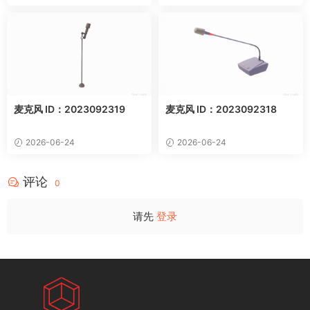
麦克风 ID：2023092319
麦克风 ID：2023092318
2026-06-24
2026-06-24
评论
0
请先
登录