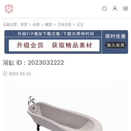
当前位置：
首页
全部
模型
卫浴洁具
正文
浴缸 ID：2023032222
2023-03-22