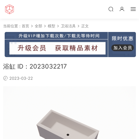
当前位置：
首页
全部
模型
卫浴洁具
正文
浴缸 ID：2023032217
2023-03-22