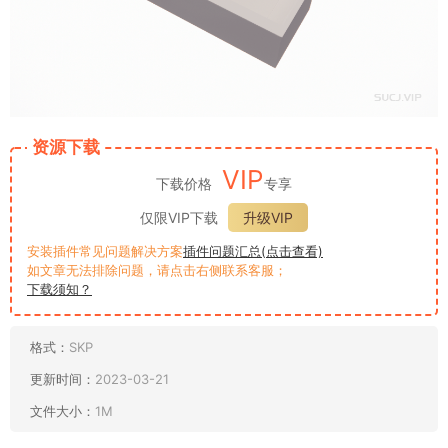
资源下载
VIP
下载价格
专享
仅限VIP下载
升级VIP
安装插件常见问题解决方案
插件问题汇总(点击查看)
如文章无法排除问题，请点击右侧联系客服；
下载须知？
格式：
SKP
更新时间：
2023-03-21
文件大小：
1M