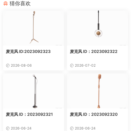
猜你喜欢
麦克风 ID:2023092323
麦克风 ID：2023092322
2026-08-06
2026-07-02
麦克风 ID：2023092321
麦克风 ID：2023092320
2026-06-24
2026-06-24