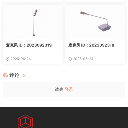
麦克风 ID：2023092319
麦克风 ID：2023092318
2026-06-24
2026-06-24
评论
0
请先
登录