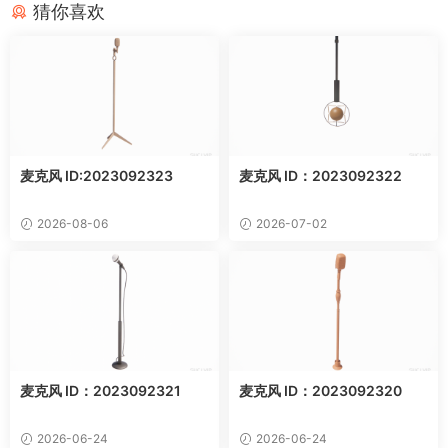
猜你喜欢
麦克风 ID:2023092323
麦克风 ID：2023092322
2026-08-06
2026-07-02
麦克风 ID：2023092321
麦克风 ID：2023092320
2026-06-24
2026-06-24