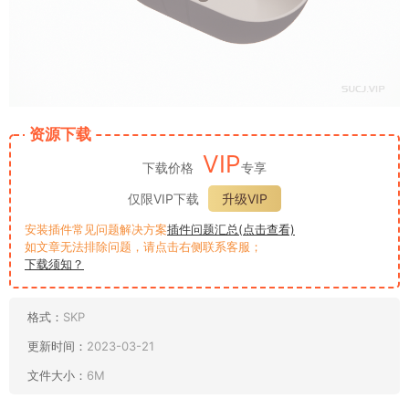
资源下载
VIP
下载价格
专享
仅限VIP下载
升级VIP
安装插件常见问题解决方案
插件问题汇总(点击查看)
如文章无法排除问题，请点击右侧联系客服；
下载须知？
格式：
SKP
更新时间：
2023-03-21
文件大小：
6M