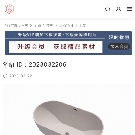
当前位置：
首页
全部
模型
卫浴洁具
正文
浴缸 ID：2023032206
2023-03-22