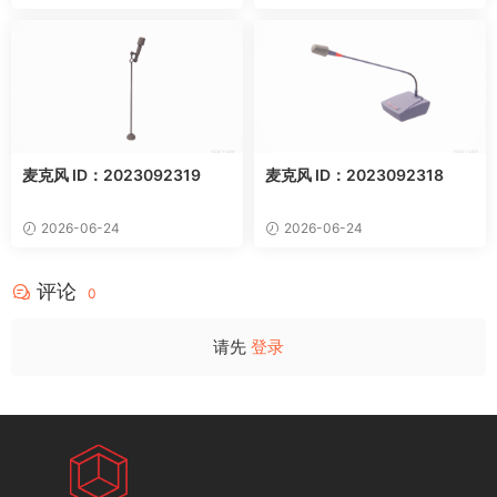
麦克风 ID：2023092319
麦克风 ID：2023092318
2026-06-24
2026-06-24
评论
0
请先
登录