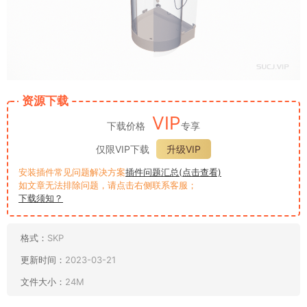
资源下载
VIP
下载价格
专享
仅限VIP下载
升级VIP
安装插件常见问题解决方案
插件问题汇总(点击查看)
如文章无法排除问题，请点击右侧联系客服；
下载须知？
格式：
SKP
更新时间：
2023-03-21
文件大小：
24M