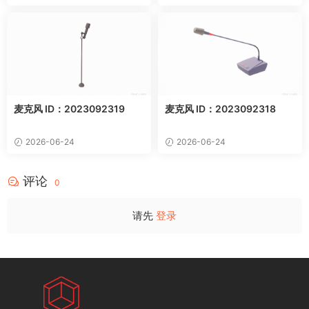
麦克风 ID：2023092319
麦克风 ID：2023092318
2026-06-24
2026-06-24
评论
0
请先
登录