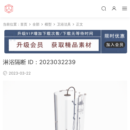
当前位置：
首页
全部
模型
卫浴洁具
正文
淋浴隔断 ID：2023032239
2023-03-22