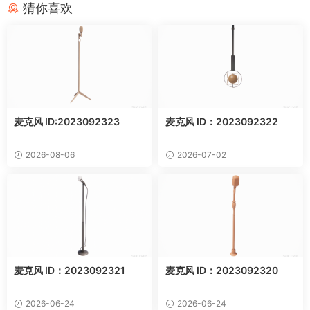
猜你喜欢
麦克风 ID:2023092323
麦克风 ID：2023092322
2026-08-06
2026-07-02
麦克风 ID：2023092321
麦克风 ID：2023092320
2026-06-24
2026-06-24