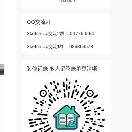
下载须知？
QQ交流群
Sketch Up交流2群 ：537760564
Sketch Up交流1群 ：689869578
装修记账 多人记录账单更清晰