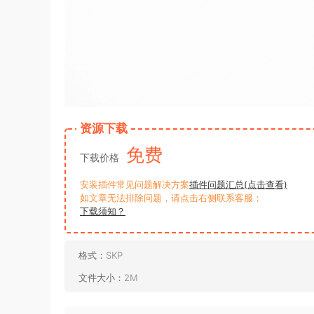
资源下载
免费
下载价格
安装插件常见问题解决方案
插件问题汇总(点击查看)
如文章无法排除问题，请点击右侧联系客服；
下载须知？
格式：
SKP
文件大小：
2M