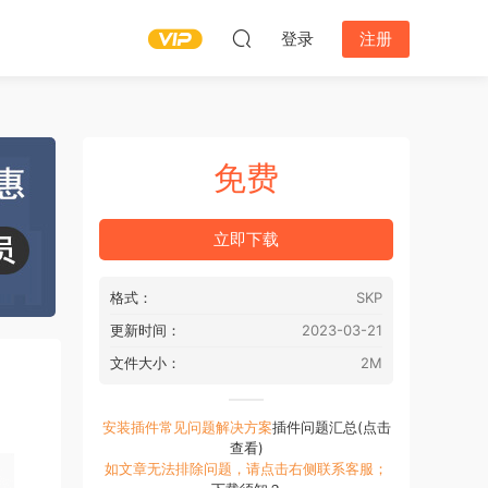
登录
注册
免费
立即下载
格式：
SKP
更新时间：
2023-03-21
文件大小：
2M
安装插件常见问题解决方案
插件问题汇总(点击
查看)
如文章无法排除问题，请点击右侧联系客服；