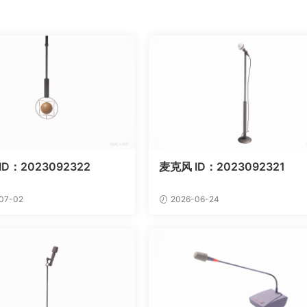
ID：2023092322
麦克风 ID：2023092321
07-02
2026-06-24