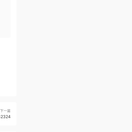
下一篇
2324