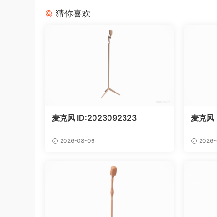
猜你喜欢
麦克风 ID:2023092323
麦克风 
2026-08-06
2026-