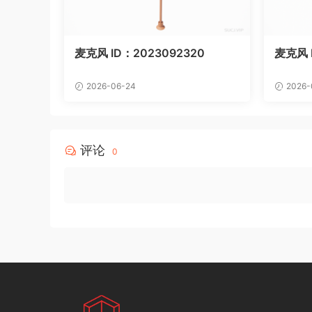
麦克风 ID：2023092320
麦克风 I
2026-06-24
2026-
评论
0