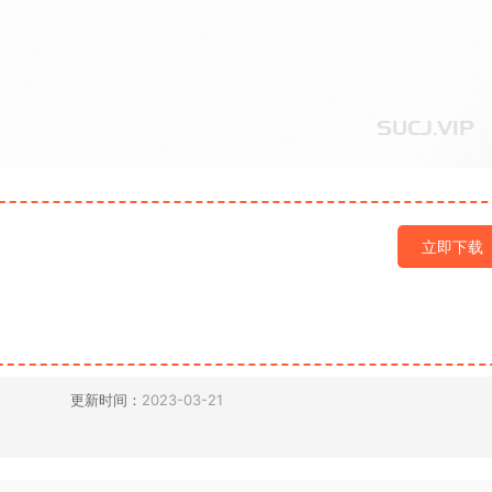
立即下载
更新时间：
2023-03-21