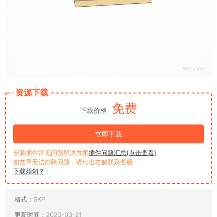
资源下载
免费
下载价格
立即下载
安装插件常见问题解决方案
插件问题汇总(点击查看)
如文章无法排除问题，请点击右侧联系客服；
下载须知？
格式：
SKP
更新时间：
2023-03-21