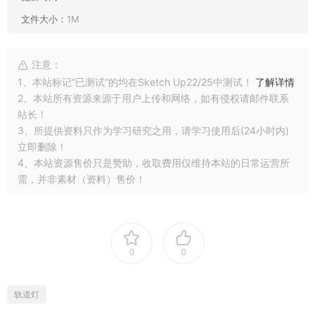
文件大小：
1M
注意：
1、本站标记“已测试”的均在Sketch Up22/25中测试！
了解详情
2、本站所有资源来源于用户上传和网络，如有侵权请邮件联系
站长！
3、所提供资料只作为学习研究之用，请学习使用后(24小时内)
立即删除！
4、本站资源售价只是赞助，收取费用仅维持本站的日常运营所
需，并非素材（资料）售价！
0
0
轨道灯