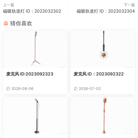
上一篇
下一篇
磁吸轨道灯 ID：2023032302
磁吸轨道灯 ID：2023032304
猜你喜欢
麦克风 ID:2023092323
麦克风 ID：2023092322
2026-08-06
2026-07-02