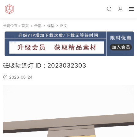
当前位置：
首页
全部
模型
正文
磁吸轨道灯 ID：2023032303
2026-06-24