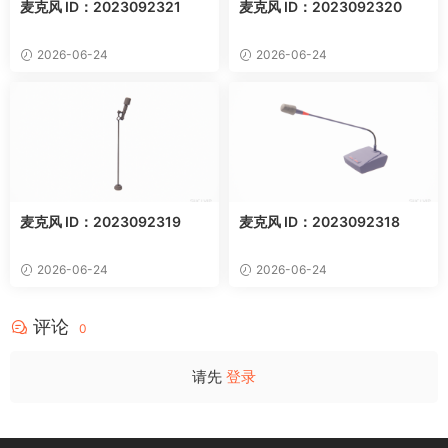
麦克风 ID：2023092321
麦克风 ID：2023092320
2026-06-24
2026-06-24
麦克风 ID：2023092319
麦克风 ID：2023092318
2026-06-24
2026-06-24
评论
0
请先
登录