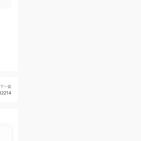
下一篇
2214