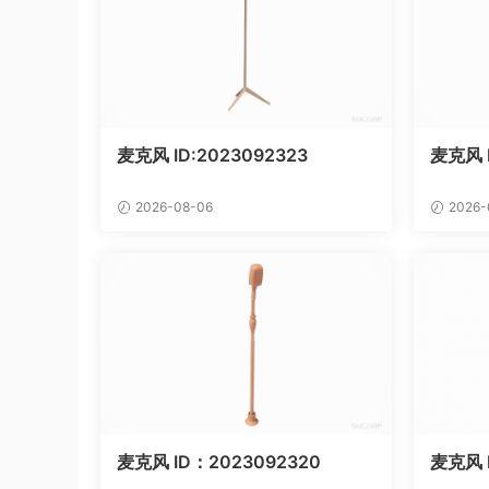
麦克风 ID:2023092323
麦克风 
2026-08-06
2026-
麦克风 ID：2023092320
麦克风 I