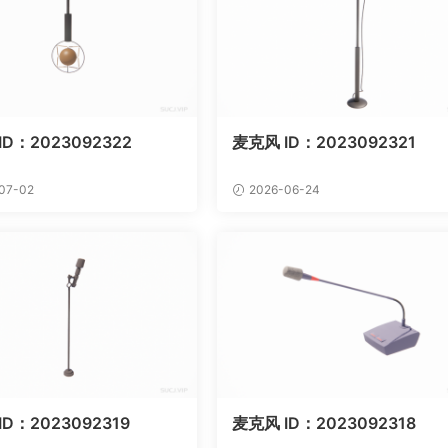
ID：2023092322
麦克风 ID：2023092321
07-02
2026-06-24
D：2023092319
麦克风 ID：2023092318