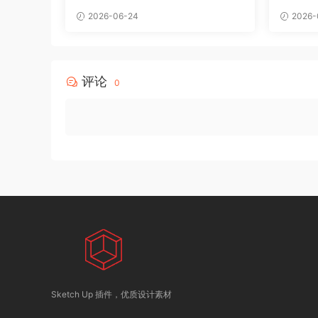
2026-06-24
2026-
评论
0
Sketch Up 插件，优质设计素材