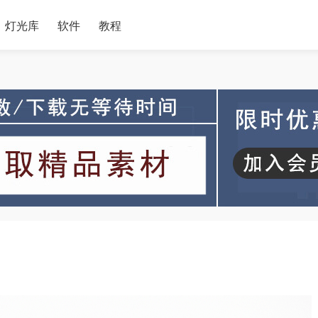
灯光库
软件
教程