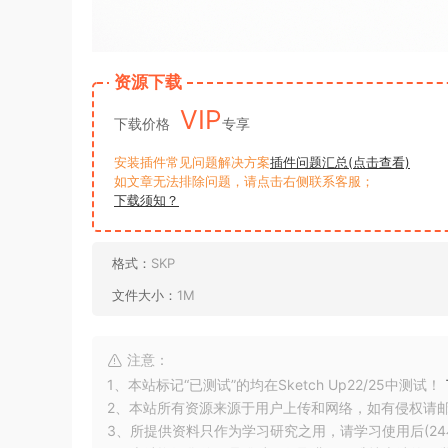
资源下载
VIP
下载价格
专享
安装插件常见问题解决方案
插件问题汇总(点击查看)
如文章无法排除问题，请点击右侧联系客服；
下载须知？
格式：
SKP
文件大小：
1M
注意：
1、本站标记“已测试”的均在Sketch Up22/25中测试！
2、本站所有资源来源于用户上传和网络，如有侵权请
3、所提供资料只作为学习研究之用，请学习使用后(24