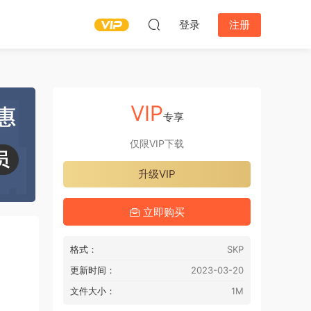
登录
注册
VIP
专享
仅限VIP下载
升级VIP
立即购买
格式：
SKP
更新时间：
2023-03-20
文件大小：
1M