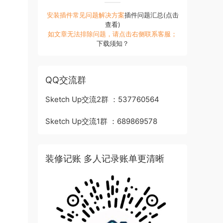
安装插件常见问题解决方案
插件问题汇总(点击
查看)
如文章无法排除问题，请点击右侧联系客服；
下载须知？
QQ交流群
Sketch Up交流2群 ：537760564
Sketch Up交流1群 ：689869578
装修记账 多人记录账单更清晰