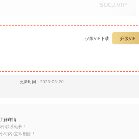
仅限VIP下载
升级VIP
更新时间：
2023-03-20
了解详情
邮件联系站长！
小时内)立即删除！