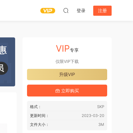
登录
注册
VIP
专享
仅限VIP下载
升级VIP
立即购买
格式：
SKP
更新时间：
2023-03-20
文件大小：
3M