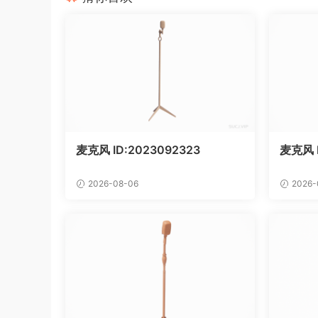
麦克风 ID:2023092323
麦克风 
2026-08-06
2026-