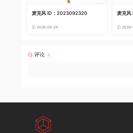
麦克风 ID：2023092320
麦克风 I
2026-06-24
2026-
评论
0