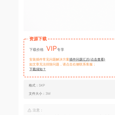
资源下载
VIP
下载价格
专享
安装插件常见问题解决方案
插件问题汇总(点击查看)
如文章无法排除问题，请点击右侧联系客服；
下载须知？
格式：
SKP
文件大小：
3M
注意：