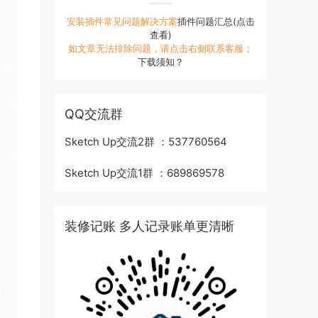
安装插件常见问题解决方案
插件问题汇总(点击
查看)
如文章无法排除问题，请点击右侧联系客服；
下载须知？
QQ交流群
Sketch Up交流2群 ：537760564
Sketch Up交流1群 ：689869578
装修记账 多人记录账单更清晰