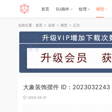
首页
SU插件
纹理
模型
当前位置：
首页
全部
模型
正文
大象装饰摆件 ID：2023032243
2023-03-21