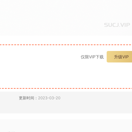
仅限VIP下载
升级VIP
更新时间：
2023-03-20