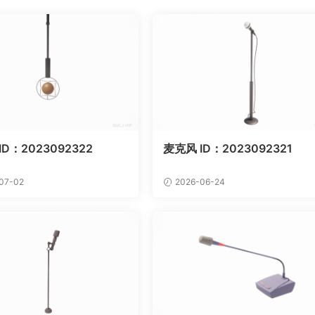
ID：2023092322
麦克风 ID：2023092321
07-02
2026-06-24