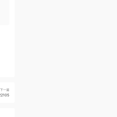
下一篇
2105