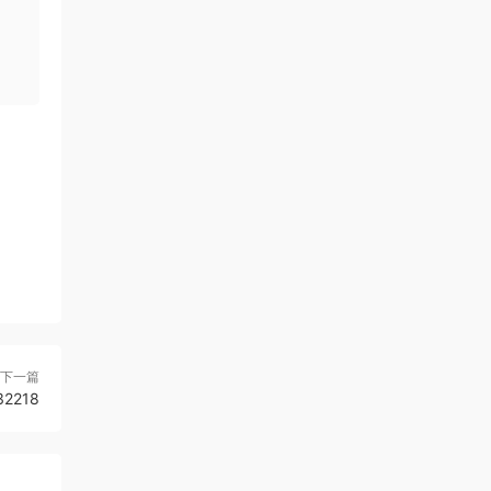
下一篇
2218