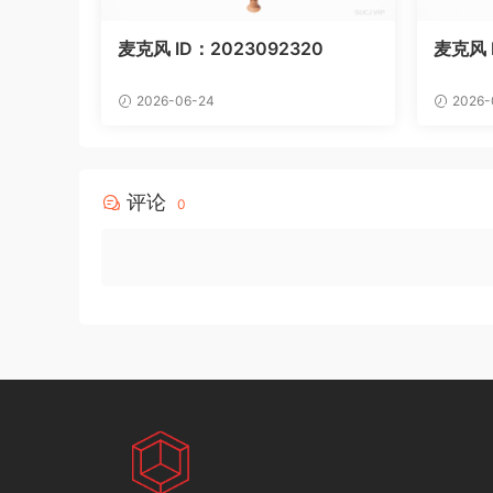
麦克风 ID：2023092320
麦克风 I
2026-06-24
2026-
评论
0