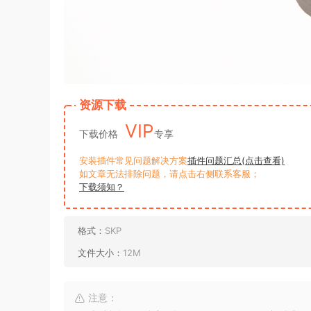
资源下载
VIP
下载价格
专享
安装插件常见问题解决方案
插件问题汇总(点击查看)
如文章无法排除问题，请点击右侧联系客服；
下载须知？
格式：
SKP
文件大小：
12M
注意：