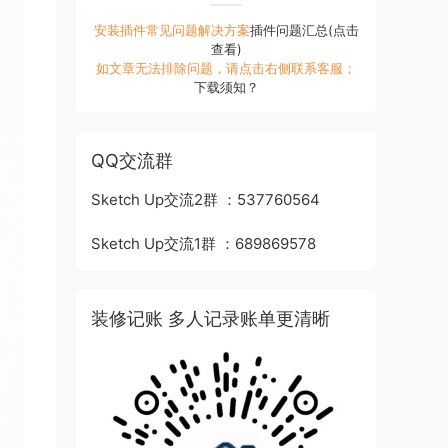
安装插件常见问题解决方案
插件问题汇总(点击
查看)
如文章无法排除问题，请点击右侧联系客服；
下载须知？
QQ交流群
Sketch Up交流2群 ：537760564
Sketch Up交流1群 ：689869578
装修记账 多人记录账单更清晰