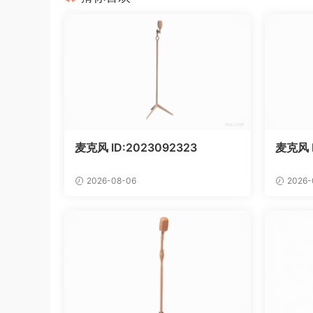
麦克风 ID:2023092323
麦克风 
2026-08-06
2026-