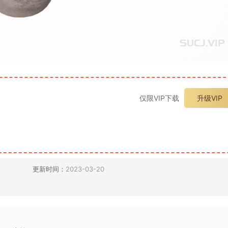
仅限VIP下载
升级VIP
更新时间：
2023-03-20