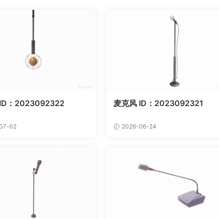
ID：2023092322
麦克风 ID：2023092321
07-02
2026-06-24