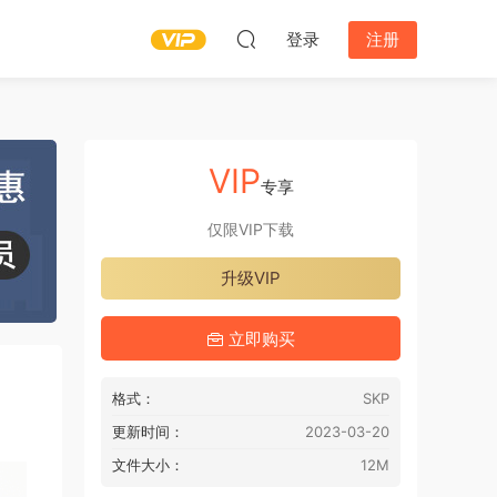
登录
注册
VIP
专享
仅限VIP下载
升级VIP
立即购买
格式：
SKP
更新时间：
2023-03-20
文件大小：
12M