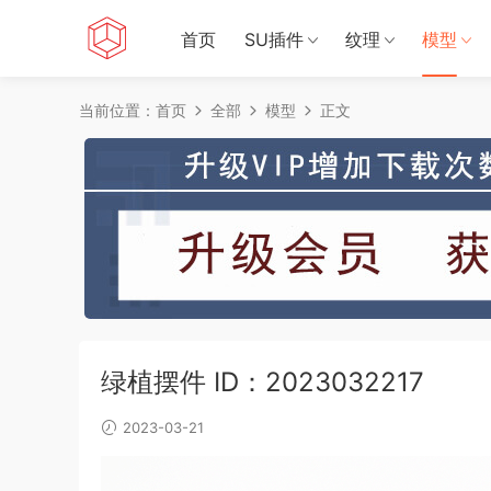
首页
SU插件
纹理
模型
当前位置：
首页
全部
模型
正文
绿植摆件 ID：2023032217
2023-03-21